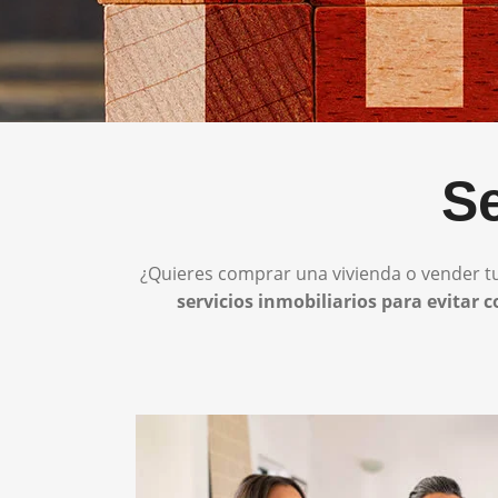
Se
¿Quieres comprar una vivienda o vender tu
servicios inmobiliarios para evitar 