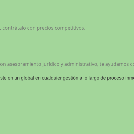
 contrátalo con precios competitivos.
, con asesoramiento jurídico y administrativo, te ayudamos c
ste en un global en cualquier gestión a lo largo de proceso inmo