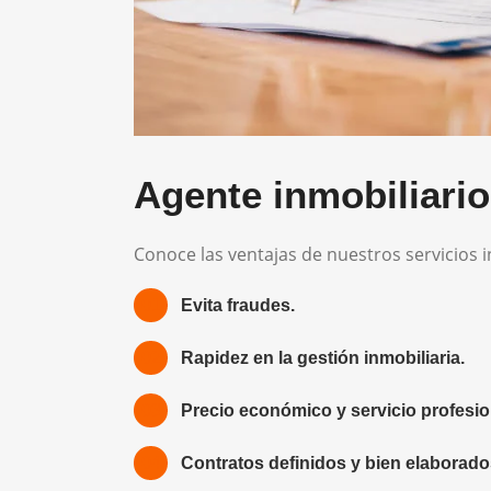
Agente inmobiliario
Conoce las ventajas de nuestros servicios 
Evita fraudes.
Rapidez en la gestión inmobiliaria.
Precio económico y servicio profesio
Contratos definidos y bien elaborado