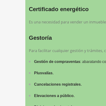
Certificado energético
Es una necesidad para vender un inmueble,
Gestoría
Para facilitar cualquier gestión y trámites
Gestión de compraventas
: abaratando co
Plusvalías.
Cancelaciones registrales.
Elevaciones a público.