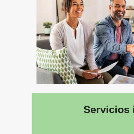
Servicios