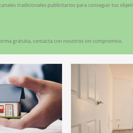
anales tradicionales publicitarios para conseguir tus objeti
 forma gratuita, contacta con nosotros sin compromiso.