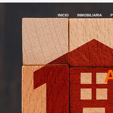
INICIO
INMOBILIARIA
P