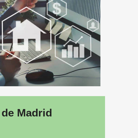
 de Madrid