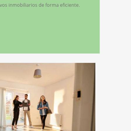
vos inmobiliarios de forma eficiente.