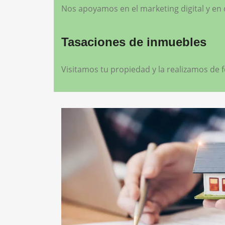
Nos apoyamos en el marketing digital y en c
Tasaciones de inmuebles
Visitamos tu propiedad y la realizamos de