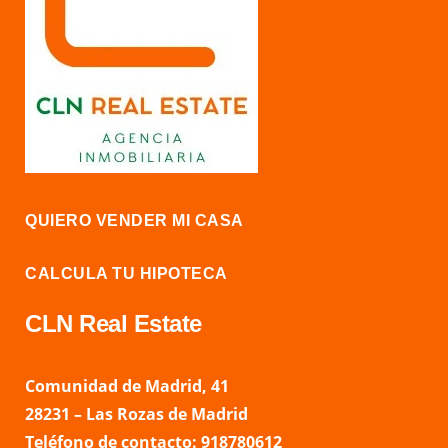
QUIERO VENDER MI CASA
CALCULA TU HIPOTECA
CLN Real Estate
Comunidad de Madrid, 41
28231 – Las Rozas de Madrid
Teléfono de contacto: 918780612