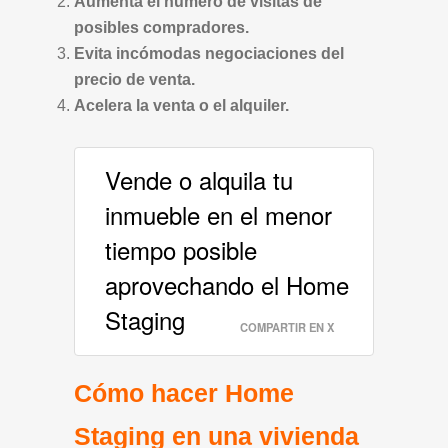
Aumenta el número de visitas de
posibles compradores.
Evita incómodas negociaciones del
precio de venta.
Acelera la venta o el alquiler.
Vende o alquila tu
inmueble en el menor
tiempo posible
aprovechando el Home
Staging
COMPARTIR EN X
Cómo hacer Home
Staging en una vivienda