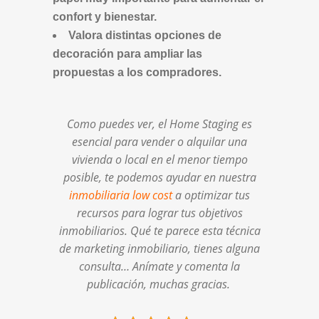
confort y bienestar.
Valora distintas opciones de
decoración para ampliar las
propuestas a los compradores.
Como puedes ver, el Home Staging es
esencial para vender o alquilar una
vivienda o local en el menor tiempo
posible, te podemos ayudar en nuestra
inmobiliaria low cost
a optimizar tus
recursos para lograr tus objetivos
inmobiliarios. Qué te parece esta técnica
de marketing inmobiliario, tienes alguna
consulta… Anímate y comenta la
publicación, muchas gracias.