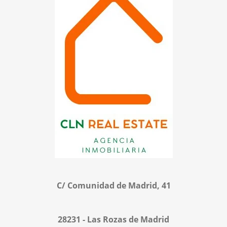
C/ Comunidad de Madrid, 41
28231 - Las Rozas de Madrid