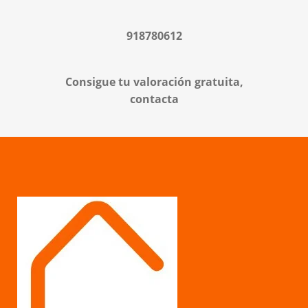
918780612
Consigue tu valoración gratuita,
contacta