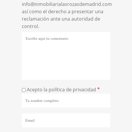
info@inmobiliarialasrozasdemadrid.com
así como el derecho a presentar una
reclamación ante una autoridad de
control.
*
Acepto la política de privacidad