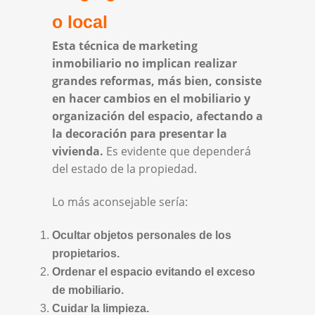
o local
Esta técnica de marketing
inmobiliario no implican realizar
grandes reformas, más bien, consiste
en hacer cambios en el mobiliario y
organización del espacio, afectando a
la decoración para presentar la
vivienda.
Es evidente que dependerá
del estado de la propiedad.
Lo más aconsejable sería:
Ocultar objetos personales de los
propietarios.
Ordenar el espacio evitando el exceso
de mobiliario.
Cuidar la limpieza.