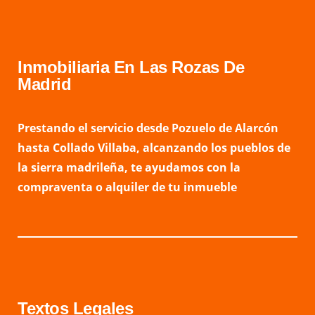
Inmobiliaria En Las Rozas De
Madrid
Prestando el servicio desde Pozuelo de Alarcón
hasta Collado Villaba, alcanzando los pueblos de
la sierra madrileña, te ayudamos con la
compraventa o alquiler de tu inmueble
Textos Legales