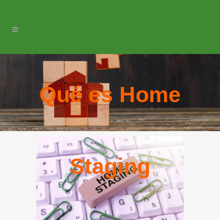
Qué es Home
Staging