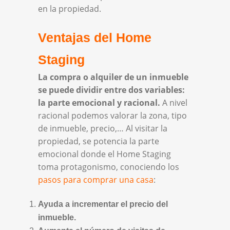
en la propiedad.
Ventajas del Home
Staging
La compra o alquiler de un inmueble
se puede dividir entre dos variables:
la parte emocional y racional.
A nivel
racional podemos valorar la zona, tipo
de inmueble, precio,… Al visitar la
propiedad, se potencia la parte
emocional donde el Home Staging
toma protagonismo, conociendo los
pasos para comprar una casa
:
Ayuda a incrementar el precio del
inmueble.