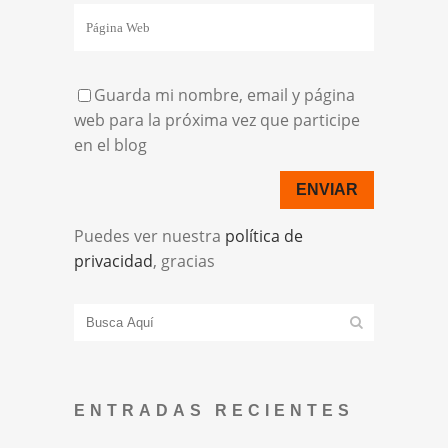
Guarda mi nombre, email y página
web para la próxima vez que participe
en el blog
Puedes ver nuestra
política de
privacidad
, gracias
ENTRADAS RECIENTES