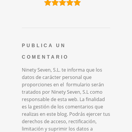
PUBLICA UN
COMENTARIO
Ninety Seven, S.L. te informa que los
datos de carácter personal que
proporciones en el formulario serán
tratados por Ninety Seven, S.L como
responsable de esta web. La finalidad
es la gestión de los comentarios que
realizas en este blog. Podrás ejercer tus
derechos de acceso, rectificación,
limitación y suprimir los datos a