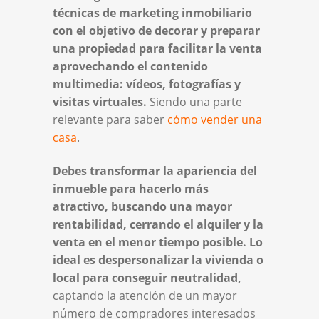
técnicas de marketing inmobiliario
con el objetivo de decorar y preparar
una propiedad para facilitar la venta
aprovechando el contenido
multimedia: vídeos, fotografías y
visitas virtuales.
Siendo una parte
relevante para saber
cómo vender una
casa
.
Debes transformar la apariencia del
inmueble para hacerlo más
atractivo, buscando una mayor
rentabilidad, cerrando el alquiler y la
venta en el menor tiempo posible. Lo
ideal es despersonalizar la vivienda o
local para conseguir neutralidad,
captando la atención de un mayor
número de compradores interesados