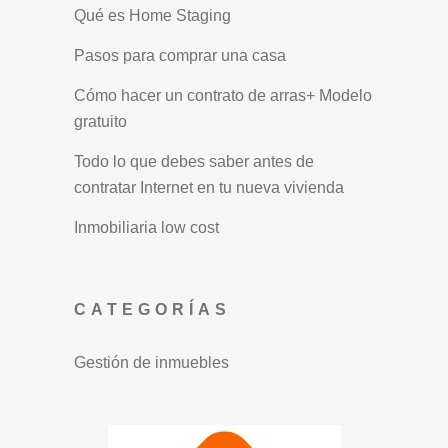
Qué es Home Staging
Pasos para comprar una casa
Cómo hacer un contrato de arras+ Modelo
gratuito
Todo lo que debes saber antes de
contratar Internet en tu nueva vivienda
Inmobiliaria low cost
CATEGORÍAS
Gestión de inmuebles