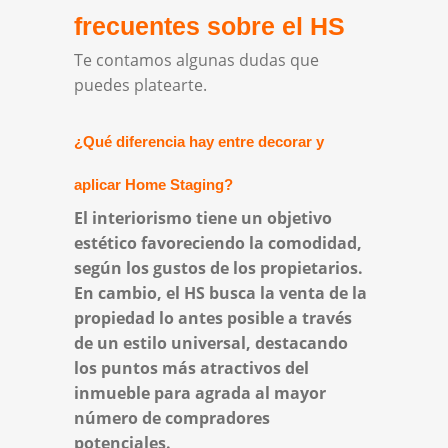
frecuentes sobre el HS
Te contamos algunas dudas que
puedes platearte.
¿Qué diferencia hay entre decorar y
aplicar Home Staging?
El interiorismo tiene un objetivo
estético favoreciendo la comodidad,
según los gustos de los propietarios.
En cambio, el HS busca la venta de la
propiedad lo antes posible a través
de un estilo universal, destacando
los puntos más atractivos del
inmueble para agrada al mayor
número de compradores
potenciales.