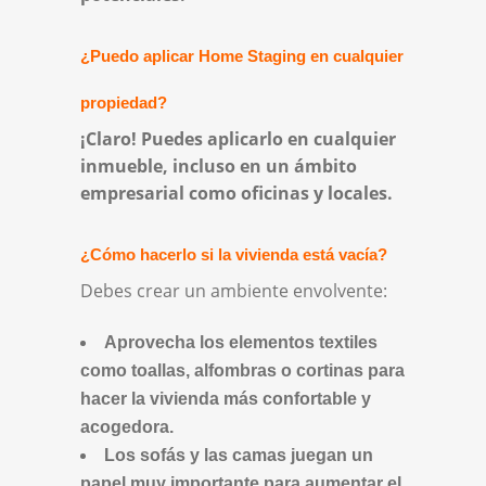
¿Puedo aplicar Home Staging en cualquier
propiedad?
¡Claro! Puedes aplicarlo en cualquier
inmueble, incluso en un ámbito
empresarial como oficinas y locales.
¿Cómo hacerlo si la vivienda está vacía?
Debes crear un ambiente envolvente:
Aprovecha los elementos textiles
como toallas, alfombras o cortinas para
hacer la vivienda más confortable y
acogedora.
Los sofás y las camas juegan un
papel muy importante para aumentar el