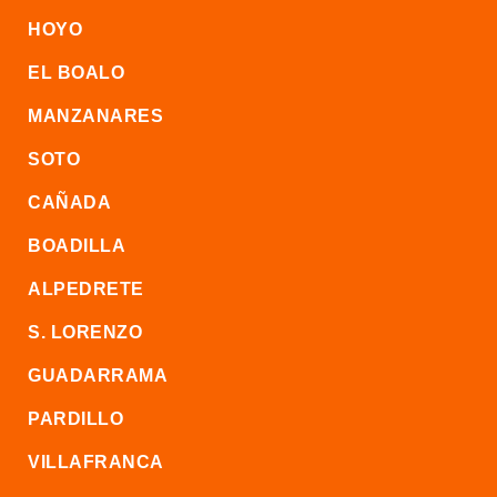
HOYO
EL BOALO
MANZANARES
SOTO
CAÑADA
BOADILLA
ALPEDRETE
S. LORENZO
GUADARRAMA
PARDILLO
VILLAFRANCA