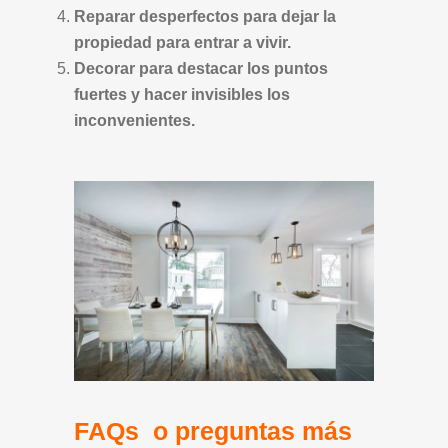
Reparar desperfectos para dejar la
propiedad para entrar a vivir.
Decorar para destacar los puntos
fuertes y hacer invisibles los
inconvenientes.
FAQs o preguntas más