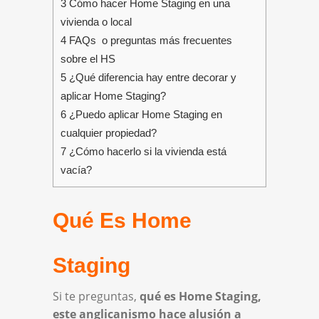
3 Cómo hacer Home Staging en una
vivienda o local
4 FAQs o preguntas más frecuentes
sobre el HS
5 ¿Qué diferencia hay entre decorar y
aplicar Home Staging?
6 ¿Puedo aplicar Home Staging en
cualquier propiedad?
7 ¿Cómo hacerlo si la vivienda está
vacía?
Qué Es Home
Staging
Si te preguntas,
qué es Home Staging,
este anglicanismo hace alusión a